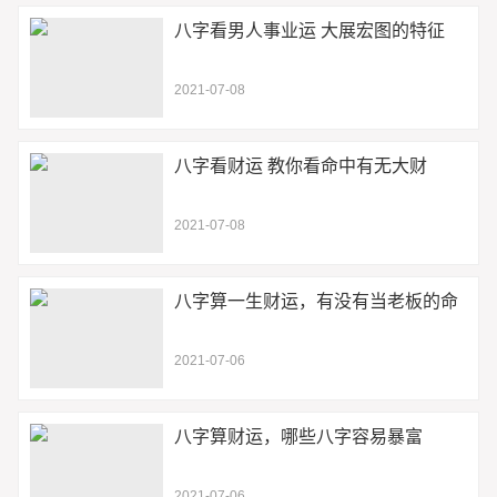
八字看男人事业运 大展宏图的特征
2021-07-08
八字看财运 教你看命中有无大财
2021-07-08
八字算一生财运，有没有当老板的命
2021-07-06
八字算财运，哪些八字容易暴富
2021-07-06